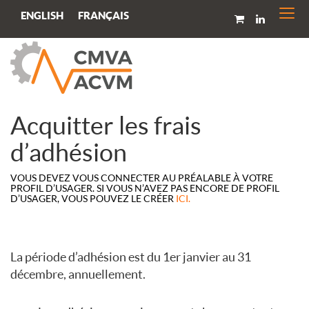
Togg
FRANÇAIS
ENGLISH
navi
Acquitter les frais
d’adhésion
VOUS DEVEZ VOUS CONNECTER AU PRÉALABLE À VOTRE
PROFIL D’USAGER. SI VOUS N’AVEZ PAS ENCORE DE PROFIL
D’USAGER, VOUS POUVEZ LE CRÉER
ICI.
La période d’adhésion est du 1er janvier au 31
décembre, annuellement.