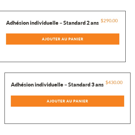
$
290.00
Adhésion individuelle – Standard 2 ans
AJOUTER AU PANIER
$
430.00
Adhésion individuelle – Standard 3 ans
AJOUTER AU PANIER