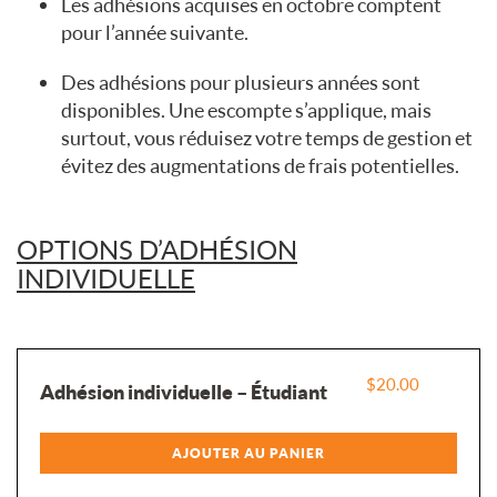
Les adhésions acquises en octobre comptent
pour l’année suivante.
Des adhésions pour plusieurs années sont
disponibles. Une escompte s’applique, mais
surtout, vous réduisez votre temps de gestion et
évitez des augmentations de frais potentielles.
OPTIONS D’ADHÉSION
INDIVIDUELLE
$
20.00
Adhésion individuelle – Étudiant
AJOUTER AU PANIER