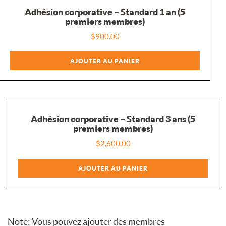
Adhésion corporative – Standard 1 an (5
premiers membres)
$
900.00
AJOUTER AU PANIER
Adhésion corporative – Standard 3 ans (5
premiers membres)
$
2,600.00
AJOUTER AU PANIER
Note: Vous pouvez ajouter des membres