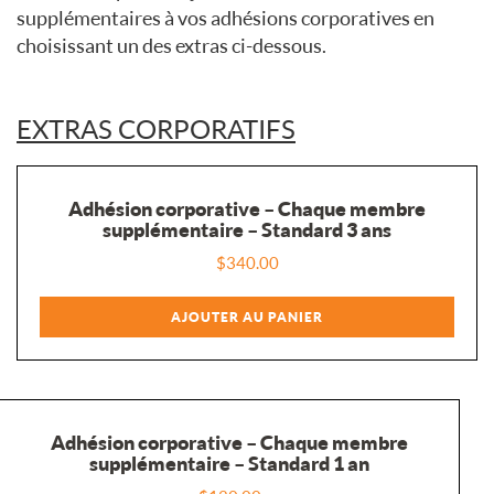
supplémentaires à vos adhésions corporatives en
choisissant un des extras ci-dessous.
EXTRAS CORPORATIFS
Adhésion corporative – Chaque membre
supplémentaire – Standard 3 ans
$
340.00
AJOUTER AU PANIER
Adhésion corporative – Chaque membre
supplémentaire – Standard 1 an