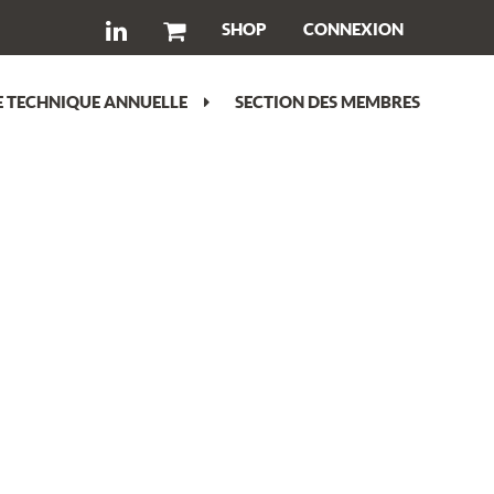
SHOP
CONNEXION
 TECHNIQUE ANNUELLE
SECTION DES MEMBRES