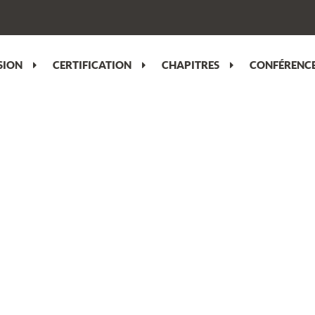
SION
CERTIFICATION
CHAPITRES
CONFÉRENCE