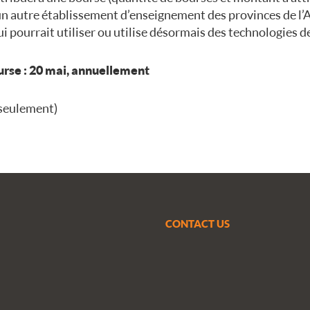
un autre établissement d’enseignement des provinces de l’
i pourrait utiliser ou utilise désormais des technologies de
urse : 20 mai, annuellement
 seulement)
CONTACT US