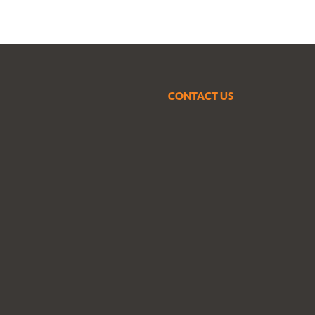
CONTACT US