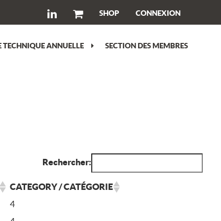
SHOP
CONNEXION
 TECHNIQUE ANNUELLE
SECTION DES MEMBRES
Rechercher:
CATEGORY / CATÉGORIE
4