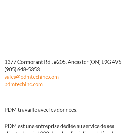
1377 Cormorant Rd., #205, Ancaster (ON) L9G 4V5
(905) 648-5353
sales@pdmtechinc.com
pdmtechinc.com
PDM travaille avec les données.
PDM est une entreprise dédiée au service de ses