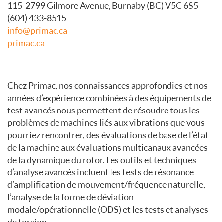
115-2799 Gilmore Avenue, Burnaby (BC) V5C 6S5
(604) 433-8515
info@primac.ca
primac.ca
Chez Primac, nos connaissances approfondies et nos
années d’expérience combinées à des équipements de
test avancés nous permettent de résoudre tous les
problèmes de machines liés aux vibrations que vous
pourriez rencontrer, des évaluations de base de l’état
de la machine aux évaluations multicanaux avancées
de la dynamique du rotor. Les outils et techniques
d’analyse avancés incluent les tests de résonance
d’amplification de mouvement/fréquence naturelle,
l’analyse de la forme de déviation
modale/opérationnelle (ODS) et les tests et analyses
de torsion.