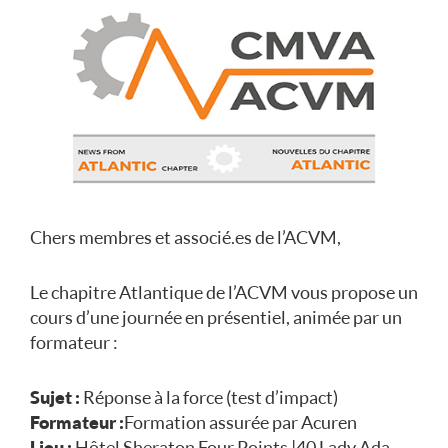
Chers membres et associé.es de l’ACVM,
Le chapitre Atlantique de l’ACVM vous propose un
cours d’une journée en présentiel, animée par un
formateur :
Sujet :
Réponse à la force (test d’impact)
Formateur :
Formation assurée par Acuren
Lieu :
Hôtel Sheraton Four Points | 40 Lady Ada