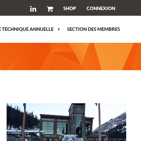
SHOP
CONNEXION
 TECHNIQUE ANNUELLE
SECTION DES MEMBRES