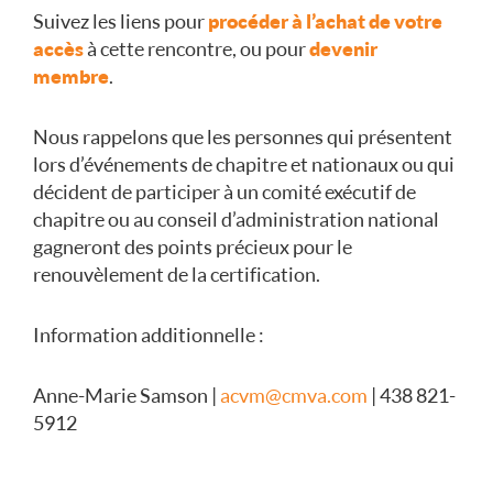
Suivez les liens pour
procéder à l’achat de votre
accès
à cette rencontre, ou pour
devenir
membre
.
Nous rappelons que les personnes qui présentent
lors d’événements de chapitre et nationaux ou qui
décident de participer à un comité exécutif de
chapitre ou au conseil d’administration national
gagneront des points précieux pour le
renouvèlement de la certification.
Information additionnelle :
Anne-Marie Samson |
acvm@cmva.com
| 438 821-
5912