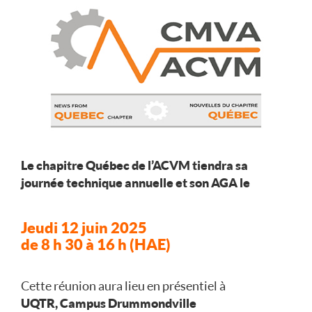
Le chapitre Québec de l’ACVM tiendra sa
journée technique annuelle et son AGA le
Jeudi 12 juin 2025
de 8 h 30 à 16 h (HAE)
Cette réunion aura lieu en présentiel à
UQTR, Campus Drummondville