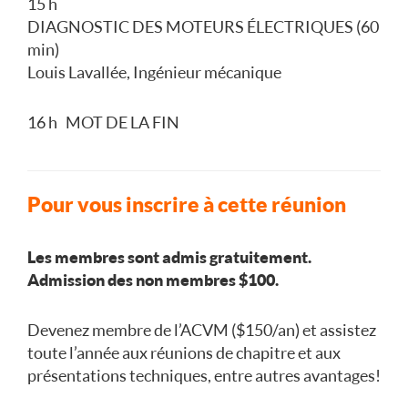
15 h
DIAGNOSTIC DES MOTEURS ÉLECTRIQUES (60
min)
Louis Lavallée, Ingénieur mécanique
16 h MOT DE LA FIN
Pour vous inscrire à cette réunion
Les membres sont admis gratuitement.
Admission des non membres $100.
Devenez membre de l’ACVM ($150/an) et assistez
toute l’année aux réunions de chapitre et aux
présentations techniques, entre autres avantages!