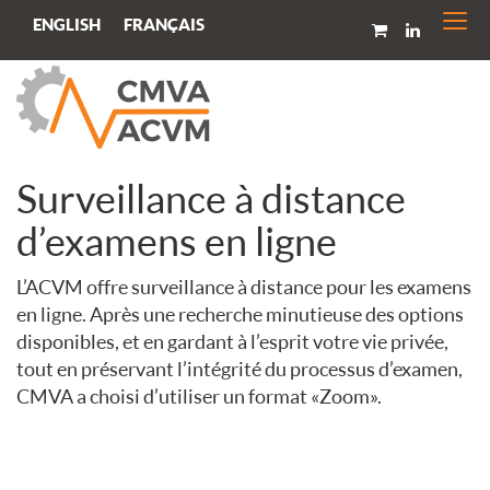
Togg
FRANÇAIS
ENGLISH
navi
Surveillance à distance
d’examens en ligne
L’ACVM offre surveillance à distance pour les examens
en ligne. Après une recherche minutieuse des options
disponibles, et en gardant à l’esprit votre vie privée,
tout en préservant l’intégrité du processus d’examen,
CMVA a choisi d’utiliser un format «Zoom».