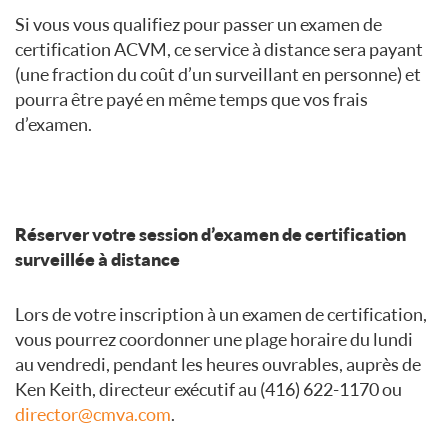
Si vous vous qualifiez pour passer un examen de
certification ACVM, ce service à distance sera payant
(une fraction du coût d’un surveillant en personne) et
pourra être payé en même temps que vos frais
d’examen.
Réserver votre session d’examen de certification
surveillée à distance
Lors de votre inscription à un examen de certification,
vous pourrez coordonner une plage horaire du lundi
au vendredi, pendant les heures ouvrables, auprès de
Ken Keith, directeur exécutif au (416) 622-1170 ou
director@cmva.com
.