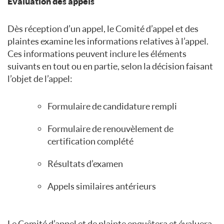
Évaluation des appels
Dès réception d’un appel, le Comité d’appel et des
plaintes examine les informations relatives à l’appel.
Ces informations peuvent inclure les éléments
suivants en tout ou en partie, selon la décision faisant
l’objet de l’appel:
Formulaire de candidature rempli
Formulaire de renouvèlement de
certification complété
Résultats d’examen
Appels similaires antérieurs
Le Comité d’appel et de plainte enquêtera et évaluera