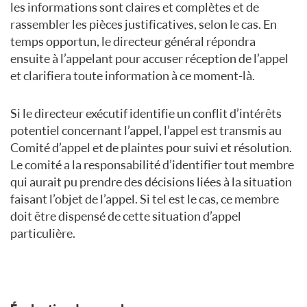
les informations sont claires et complètes et de
rassembler les pièces justificatives, selon le cas. En
temps opportun, le directeur général répondra
ensuite à l’appelant pour accuser réception de l’appel
et clarifiera toute information à ce moment-là.
Si le directeur exécutif identifie un conflit d’intérêts
potentiel concernant l’appel, l’appel est transmis au
Comité d’appel et de plaintes pour suivi et résolution.
Le comité a la responsabilité d’identifier tout membre
qui aurait pu prendre des décisions liées à la situation
faisant l’objet de l’appel. Si tel est le cas, ce membre
doit être dispensé de cette situation d’appel
particulière.