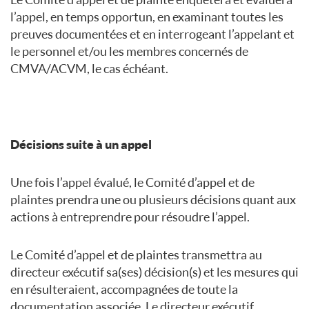
l’appel, en temps opportun, en examinant toutes les
preuves documentées et en interrogeant l’appelant et
le personnel et/ou les membres concernés de
CMVA/ACVM, le cas échéant.
Décisions suite à un appel
Une fois l’appel évalué, le Comité d’appel et de
plaintes prendra une ou plusieurs décisions quant aux
actions à entreprendre pour résoudre l’appel.
Le Comité d’appel et de plaintes transmettra au
directeur exécutif sa(ses) décision(s) et les mesures qui
en résulteraient, accompagnées de toute la
documentation associée. Le directeur exécutif