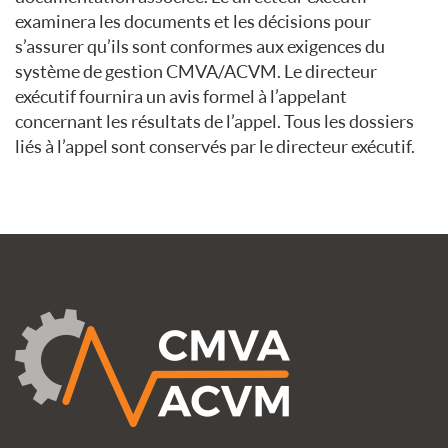
examinera les documents et les décisions pour
s’assurer qu’ils sont conformes aux exigences du
système de gestion CMVA/ACVM. Le directeur
exécutif fournira un avis formel à l’appelant
concernant les résultats de l’appel. Tous les dossiers
liés à l’appel sont conservés par le directeur exécutif.