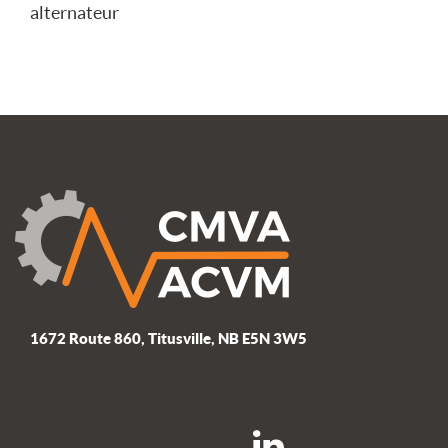
alternateur
1672 Route 860, Titusville, NB E5N 3W5