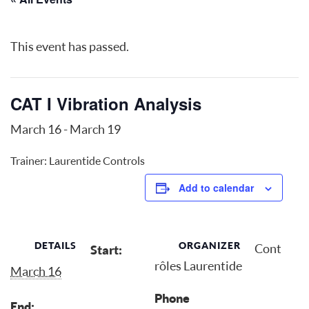
This event has passed.
CAT I Vibration Analysis
March 16
-
March 19
Trainer: Laurentide Controls
Add to calendar
DETAILS
ORGANIZER
Cont
Start:
rôles Laurentide
March 16
Phone
End: