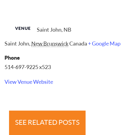
VENUE
Saint John, NB
Saint John
,
New Brunswick
Canada
+ Google Map
Phone
514-697-9225 x523
View Venue Website
SEE RELATED POSTS