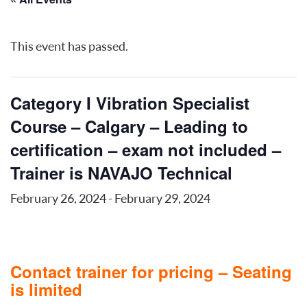
This event has passed.
Category I Vibration Specialist
Course – Calgary – Leading to
certification – exam not included –
Trainer is NAVAJO Technical
February 26, 2024
-
February 29, 2024
Contact trainer for pricing – Seating
is limited