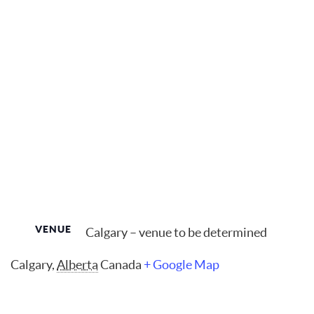
VENUE
Calgary – venue to be determined
Calgary
,
Alberta
Canada
+ Google Map